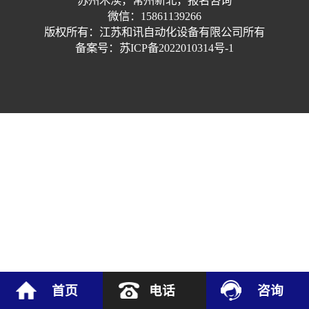
苏州木渎，常州新北，报名咨询
微信：15861139266
版权所有：江苏和讯自动化设备有限公司所有
备案号：苏ICP备2022010314号-1
首页
电话
咨询