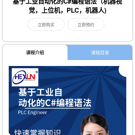
基于工业自动化的C#编程语法（机器视
觉，上位机，PLC，机器人)
立即购买
立即预约
课程介绍
课程目录