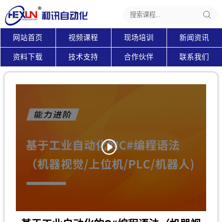
网站首页
视频课程
现场培训
新闻资讯
资料下载
技术支持
合作伙伴
联系我们